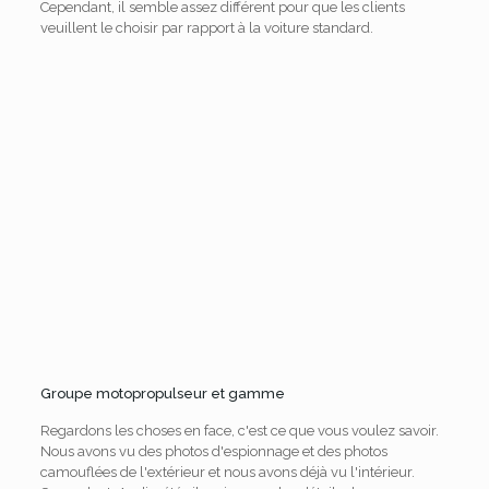
Cependant, il semble assez différent pour que les clients
veuillent le choisir par rapport à la voiture standard.
Groupe motopropulseur et gamme
Regardons les choses en face, c'est ce que vous voulez savoir.
Nous avons vu des photos d'espionnage et des photos
camouflées de l'extérieur et nous avons déjà vu l'intérieur.