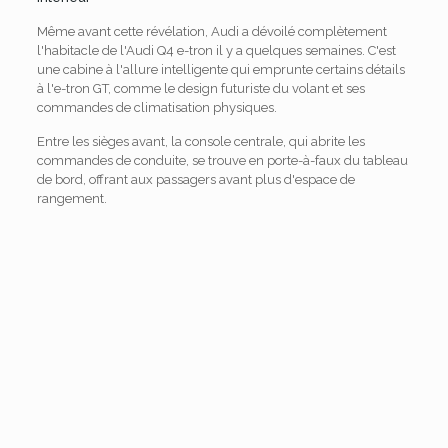
Même avant cette révélation, Audi a dévoilé complètement
l'habitacle de l'Audi Q4 e-tron il y a quelques semaines. C'est
une cabine à l'allure intelligente qui emprunte certains détails
à l'e-tron GT, comme le design futuriste du volant et ses
commandes de climatisation physiques.
Entre les sièges avant, la console centrale, qui abrite les
commandes de conduite, se trouve en porte-à-faux du tableau
de bord, offrant aux passagers avant plus d'espace de
rangement.