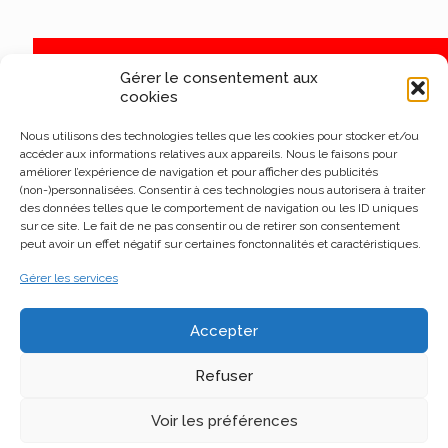
Gérer le consentement aux
cookies
Nous utilisons des technologies telles que les cookies pour stocker et/ou
accéder aux informations relatives aux appareils. Nous le faisons pour
améliorer l’expérience de navigation et pour afficher des publicités
(non-)personnalisées. Consentir à ces technologies nous autorisera à traiter
des données telles que le comportement de navigation ou les ID uniques
sur ce site. Le fait de ne pas consentir ou de retirer son consentement
peut avoir un effet négatif sur certaines fonctonnalités et caractéristiques.
Gérer les services
Accepter
Refuser
Voir les préférences