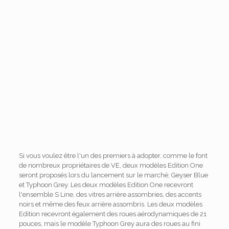
Si vous voulez être l'un des premiers à adopter, comme le font
de nombreux propriétaires de VE, deux modèles Edition One
seront proposés lors du lancement sur le marché; Geyser Blue
et Typhoon Grey. Les deux modèles Edition One recevront
l'ensemble S Line, des vitres arrière assombries, des accents
noirs et même des feux arrière assombris. Les deux modèles
Edition recevront également des roues aérodynamiques de 21
pouces, mais le modèle Typhoon Grey aura des roues au fini