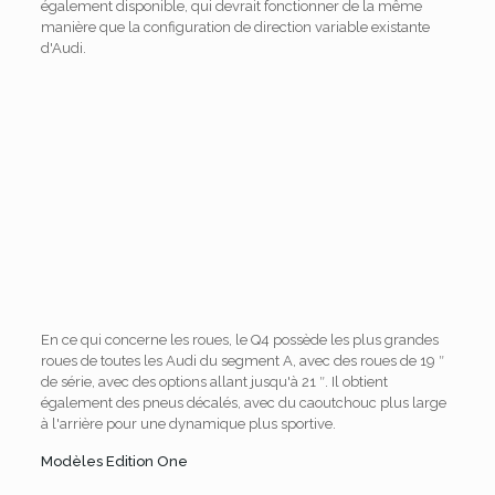
également disponible, qui devrait fonctionner de la même
manière que la configuration de direction variable existante
d'Audi.
En ce qui concerne les roues, le Q4 possède les plus grandes
roues de toutes les Audi du segment A, avec des roues de 19 ″
de série, avec des options allant jusqu'à 21 ″. Il obtient
également des pneus décalés, avec du caoutchouc plus large
à l'arrière pour une dynamique plus sportive.
Modèles Edition One