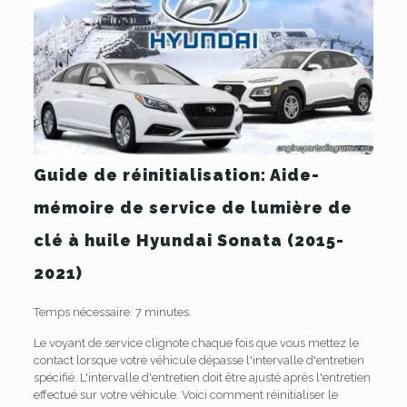
Guide de réinitialisation: Aide-
mémoire de service de lumière de
clé à huile Hyundai Sonata (2015-
2021)
Temps nécessaire:
7 minutes.
Le voyant de service clignote chaque fois que vous mettez le
contact lorsque votre véhicule dépasse l'intervalle d'entretien
spécifié. L'intervalle d'entretien doit être ajusté après l'entretien
effectué sur votre véhicule. Voici comment réinitialiser le