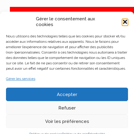
Gérer le consentement aux
cookies
Nous utilisons des technologies telles que les cookies pour stocker et/ou
accéder aux informations relatives aux appareils. Nous le faisons pour
améliorer l’expérience de navigation et pour afficher des publicités
(non-)personnalisées. Consentir à ces technologies nous autorisera à traiter
des données telles que le comportement de navigation ou les ID uniques
sur ce site. Le fait de ne pas consentir ou de retirer son consentement
peut avoir un effet négatif sur certaines fonctonnalités et caractéristiques.
Gérer les services
Accepter
Refuser
Voir les préférences