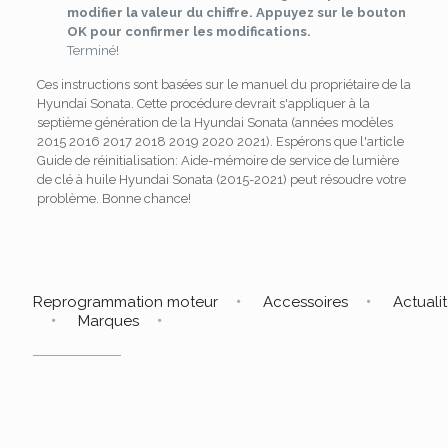
modifier la valeur du chiffre. Appuyez sur le bouton
OK pour confirmer les modifications.
Terminé!
Ces instructions sont basées sur le manuel du propriétaire de la
Hyundai Sonata. Cette procédure devrait s'appliquer à la
septième génération de la Hyundai Sonata (années modèles
2015 2016 2017 2018 2019 2020 2021). Espérons que l'article
Guide de réinitialisation: Aide-mémoire de service de lumière
de clé à huile Hyundai Sonata (2015-2021) peut résoudre votre
problème. Bonne chance!
Reprogrammation moteur
Accessoires
Actuali
Marques