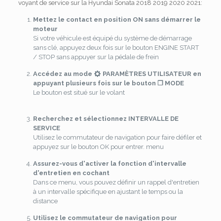
voyant de service sur la Hyundai Sonata 2018 2019 2020 2021:
Mettez le contact en position ON sans démarrer le
moteur
Si votre véhicule est équipé du système de démarrage
sans clé, appuyez deux fois sur le bouton ENGINE START
/ STOP sans appuyer sur la pédale de frein
Accédez au mode
PARAMÈTRES UTILISATEUR en
appuyant plusieurs fois sur le bouton ❐ MODE
Le bouton est situé sur le volant
Recherchez et sélectionnez INTERVALLE DE
SERVICE
Utilisez le commutateur de navigation pour faire défiler et
appuyez sur le bouton OK pour entrer. menu
Assurez-vous d'activer la fonction d'intervalle
d'entretien en cochant
Dans ce menu, vous pouvez définir un rappel d'entretien
à un intervalle spécifique en ajustant le temps ou la
distance
Utilisez le commutateur de navigation pour