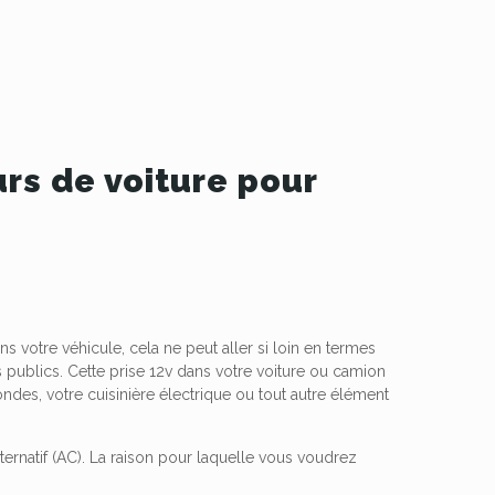
rs de voiture pour
ns votre véhicule, cela ne peut aller si loin en termes
s publics. Cette prise 12v dans votre voiture ou camion
ndes, votre cuisinière électrique ou tout autre élément
lternatif (AC). La raison pour laquelle vous voudrez