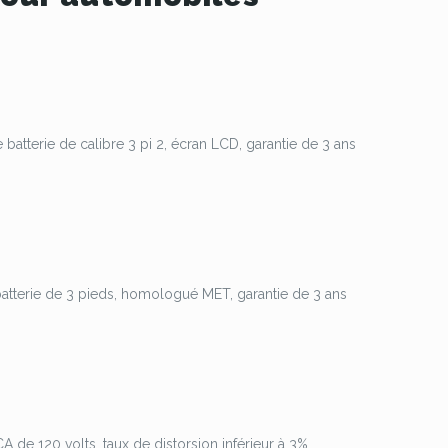
batterie de calibre 3 pi 2, écran LCD, garantie de 3 ans
atterie de 3 pieds, homologué MET, garantie de 3 ans
 de 120 volts, taux de distorsion inférieur à 3%