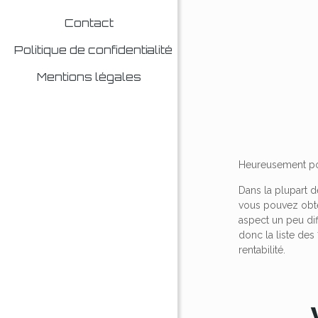
Contact
Politique de confidentialité
Mentions légales
Heureusement pour
Dans la plupart 
vous pouvez obten
aspect un peu dif
donc la liste des
rentabilité.