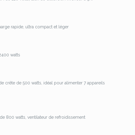
arge rapide, ultra compact et léger
 2400 watts
e crête de 500 watts, idéal pour alimenter 7 appareils
de 800 watts, ventilateur de refroidissement