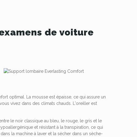
 examens de voiture
fort optimal. La mousse est épaisse, ce qui assure un
us vivez dans des climats chauds. L'oreiller est
ntre le noir classique au bleu, le rouge, le gris et le
poallergénique et résistant à la transpiration, ce qui
 dans la machine à laver et la sécher dans un sèche-