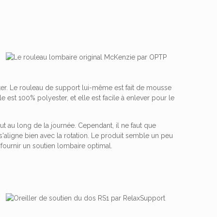
. Le rouleau de support lui-même est fait de mousse
 est 100% polyester, et elle est facile à enlever pour le
ut au long de la journée. Cependant, il ne faut que
s'aligne bien avec la rotation. Le produit semble un peu
fournir un soutien lombaire optimal.