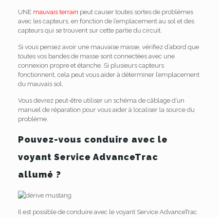
UNE
mauvais terrain
peut causer toutes sortes de problèmes
avec les capteurs, en fonction de l’emplacement au sol et des
capteurs qui se trouvent sur cette partie du circuit.
Si vous pensez avoir une mauvaise masse, vérifiez d’abord que
toutes vos bandes de masse sont connectées avec une
connexion propre et étanche. Si plusieurs capteurs
fonctionnent, cela peut vous aider à déterminer l’emplacement
du mauvais sol.
Vous devrez peut-être utiliser un schéma de câblage d’un
manuel de réparation pour vous aider à localiser la source du
problème.
Pouvez-vous conduire avec le
voyant Service AdvanceTrac
allumé ?
Il est possible de conduire avec le voyant Service AdvanceTrac