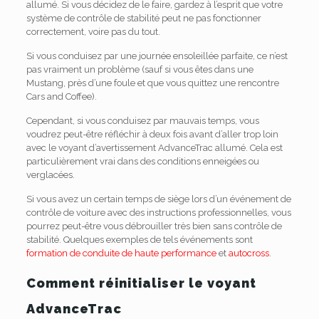
allumé. Si vous décidez de le faire, gardez à l’esprit que votre
système de contrôle de stabilité peut ne pas fonctionner
correctement, voire pas du tout.
Si vous conduisez par une journée ensoleillée parfaite, ce n’est
pas vraiment un problème (sauf si vous êtes dans une
Mustang, près d’une foule et que vous quittez une rencontre
Cars and Coffee).
Cependant, si vous conduisez par mauvais temps, vous
voudrez peut-être réfléchir à deux fois avant d’aller trop loin
avec le voyant d’avertissement AdvanceTrac allumé. Cela est
particulièrement vrai dans des conditions enneigées ou
verglacées.
Si vous avez un certain temps de siège lors d’un événement de
contrôle de voiture avec des instructions professionnelles, vous
pourrez peut-être vous débrouiller très bien sans contrôle de
stabilité. Quelques exemples de tels événements sont
formation de conduite de haute performance
et
autocross
.
Comment réinitialiser le voyant
AdvanceTrac