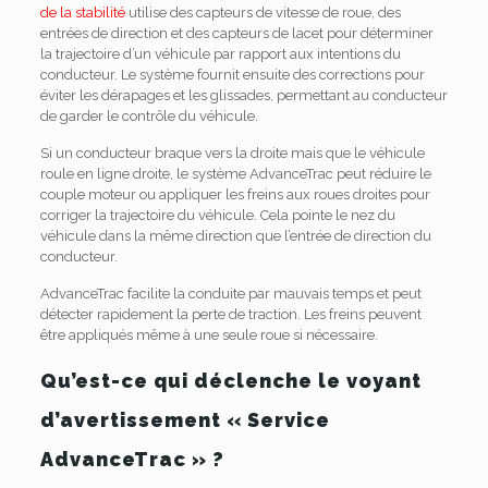
de la stabilité
utilise des capteurs de vitesse de roue, des
entrées de direction et des capteurs de lacet pour déterminer
la trajectoire d’un véhicule par rapport aux intentions du
conducteur. Le système fournit ensuite des corrections pour
éviter les dérapages et les glissades, permettant au conducteur
de garder le contrôle du véhicule.
Si un conducteur braque vers la droite mais que le véhicule
roule en ligne droite, le système AdvanceTrac peut réduire le
couple moteur ou appliquer les freins aux roues droites pour
corriger la trajectoire du véhicule. Cela pointe le nez du
véhicule dans la même direction que l’entrée de direction du
conducteur.
AdvanceTrac facilite la conduite par mauvais temps et peut
détecter rapidement la perte de traction. Les freins peuvent
être appliqués même à une seule roue si nécessaire.
Qu’est-ce qui déclenche le voyant
d’avertissement « Service
AdvanceTrac » ?