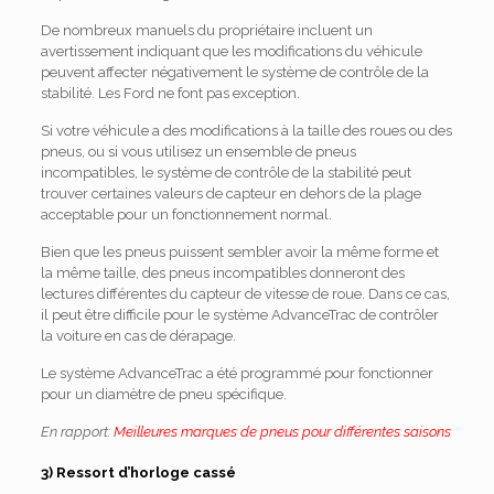
De nombreux manuels du propriétaire incluent un
avertissement indiquant que les modifications du véhicule
peuvent affecter négativement le système de contrôle de la
stabilité. Les Ford ne font pas exception.
Si votre véhicule a des modifications à la taille des roues ou des
pneus, ou si vous utilisez un ensemble de pneus
incompatibles, le système de contrôle de la stabilité peut
trouver certaines valeurs de capteur en dehors de la plage
acceptable pour un fonctionnement normal.
Bien que les pneus puissent sembler avoir la même forme et
la même taille, des pneus incompatibles donneront des
lectures différentes du capteur de vitesse de roue. Dans ce cas,
il peut être difficile pour le système AdvanceTrac de contrôler
la voiture en cas de dérapage.
Le système AdvanceTrac a été programmé pour fonctionner
pour un diamètre de pneu spécifique.
En rapport:
Meilleures marques de pneus pour différentes saisons
3) Ressort d’horloge cassé