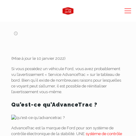
(Mise à jour le 10 janvier 2022)
Si vous possédez un véhicule Ford, vous avez probablement
vu l’avertissement « Service AdvanceTrac » sur le tableau de
bord. Bien qu’il existe de nombreuses raisons pour lesquelles
ce voyant peut s’allumer, il est possible de réinitialiser
l’avertissement vous-même.
Qu’est-ce qu’AdvanceTrac ?
AdvanceTrac est la marque de Ford pour son système de
contrôle électronique de la stabilité. UNE
système de contrôle