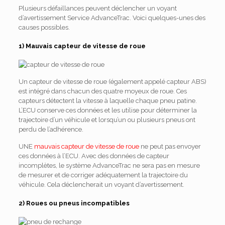
Plusieurs défaillances peuvent déclencher un voyant
d’avertissement Service AdvanceTrac. Voici quelques-unes des
causes possibles.
1) Mauvais capteur de vitesse de roue
Un capteur de vitesse de roue (également appelé capteur ABS)
est intégré dans chacun des quatre moyeux de roue. Ces
capteurs détectent la vitesse à laquelle chaque pneu patine.
L’ECU conserve ces données et les utilise pour déterminer la
trajectoire d’un véhicule et lorsqu’un ou plusieurs pneus ont
perdu de l’adhérence.
UNE
mauvais capteur de vitesse de roue
ne peut pas envoyer
ces données à l’ECU. Avec des données de capteur
incomplètes, le système AdvanceTrac ne sera pas en mesure
de mesurer et de corriger adéquatement la trajectoire du
véhicule. Cela déclencherait un voyant d’avertissement.
2) Roues ou pneus incompatibles