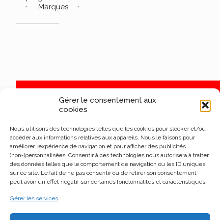
Marques
Gérer le consentement aux
cookies
Nous utilisons des technologies telles que les cookies pour stocker et/ou
accéder aux informations relatives aux appareils. Nous le faisons pour
améliorer l’expérience de navigation et pour afficher des publicités
(non-)personnalisées. Consentir à ces technologies nous autorisera à traiter
des données telles que le comportement de navigation ou les ID uniques
sur ce site. Le fait de ne pas consentir ou de retirer son consentement
peut avoir un effet négatif sur certaines fonctonnalités et caractéristiques.
Gérer les services