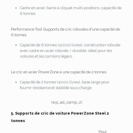
Cadre en acier, barre à cliquet multi-positions, capacité de
6 tonnes
Performance Tool Supports de cric robustes d'une capacité de
6 tonnes
Capacité de 6 tonnes (12000 livres), construction robuste
avec cadre en acier robuste / durable, idéal pour les
voitures et les camions légers
Le cric en acier PowerZone a une capacité de 2 tonnes
Capacité de 2 tonnes (4000 livres), base large pour
fournir résistance et stabilité sous charge
(wp_ad_camp_2)
5. Supports de cric de voiture PowerZone Steel 2
tonnes
Pour