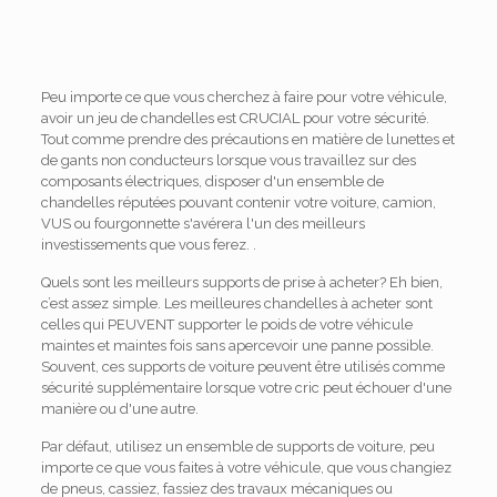
Peu importe ce que vous cherchez à faire pour votre véhicule,
avoir un jeu de chandelles est CRUCIAL pour votre sécurité.
Tout comme prendre des précautions en matière de lunettes et
de gants non conducteurs lorsque vous travaillez sur des
composants électriques, disposer d'un ensemble de
chandelles réputées pouvant contenir votre voiture, camion,
VUS ou fourgonnette s'avérera l'un des meilleurs
investissements que vous ferez. .
Quels sont les meilleurs supports de prise à acheter? Eh bien,
c’est assez simple. Les meilleures chandelles à acheter sont
celles qui PEUVENT supporter le poids de votre véhicule
maintes et maintes fois sans apercevoir une panne possible.
Souvent, ces supports de voiture peuvent être utilisés comme
sécurité supplémentaire lorsque votre cric peut échouer d'une
manière ou d'une autre.
Par défaut, utilisez un ensemble de supports de voiture, peu
importe ce que vous faites à votre véhicule, que vous changiez
de pneus, cassiez, fassiez des travaux mécaniques ou