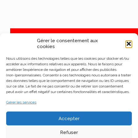
Gérer le consentement aux
cookies
Nous utilisons des technologies telles que les cookies pour stocker et/ou
accéder aux informations relatives aux appareils. Nous le faisons pour
améliorer l’expérience de navigation et pour afficher des publicités
(non-)personnalisées. Consentir à ces technologies nous autorisera à traiter
des données telles que le comportement de navigation ou les ID uniques
sur ce site. Le fait de ne pas consentir ou de retirer son consentement
peut avoir un effet négatif sur certaines fonctonnalités et caractéristiques.
Gérer les services
Accepter
Refuser