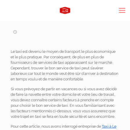
Le taxi est devenu le moyen de transport le plus économique
et le plus pratique. Par conséquent, de plus en plus de
fournisseurs de services de taxi apparaissent sur le marché.
Cependant, trouver le bon service de taxi peut s’avérer
laborieux car tout le monde veut être sûr d’arriver à destination
en temps voulu et de manière confortable.
Si vous prévoyez de partir en vacances ou si vous avez décidé
de faire la navette entre votre domicile et votre lieu de travail,
vous devez connaître certains facteurs à prendre en compte
pour choisir le bon service de taxi. En vous familiarisant avec
les facteurs mentionnés ci-dessous, vous vous assurerez que
votre trajet en taxi se fera en toute sécurité et sans encombre.
Pour cette article, nous avons interrogé entreprise de
Taxi à Le