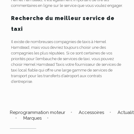
commentaires en ligne sur le service que vous voulez engager.
Recherche du meilleur service de
taxi
Il existe de nombreuses compagnies de taxis à Hemel
Hamstead, mais vous devriez toujours choisir une des
compagnies les plus réputées. Si ce sont certaines de vos
priorités pour l’embauche de services de taxi, vous pouvez
choisir Hemel Hamstead Taxis votre fournisseur de services de
taxi local fiable qui offre une large gamme de services de
transport pour les transferts d’aéroport aux contrats
d’entreprise.
Reprogrammation moteur
Accessoires
Actuali
Marques