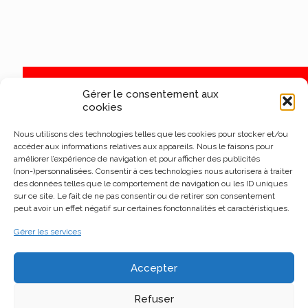
Gérer le consentement aux
cookies
Nous utilisons des technologies telles que les cookies pour stocker et/ou
accéder aux informations relatives aux appareils. Nous le faisons pour
améliorer l’expérience de navigation et pour afficher des publicités
(non-)personnalisées. Consentir à ces technologies nous autorisera à traiter
des données telles que le comportement de navigation ou les ID uniques
sur ce site. Le fait de ne pas consentir ou de retirer son consentement
peut avoir un effet négatif sur certaines fonctonnalités et caractéristiques.
Gérer les services
Accepter
Refuser