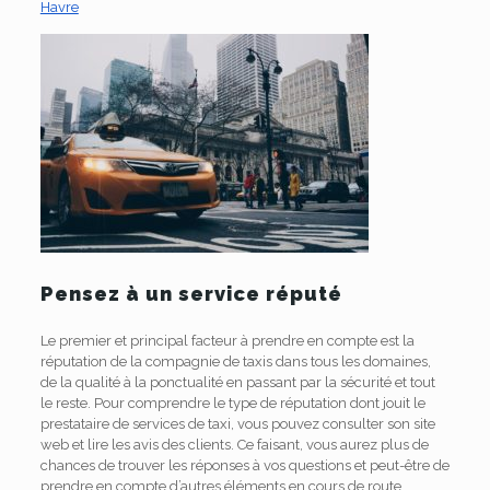
Havre
Pensez à un service réputé
Le premier et principal facteur à prendre en compte est la
réputation de la compagnie de taxis dans tous les domaines,
de la qualité à la ponctualité en passant par la sécurité et tout
le reste. Pour comprendre le type de réputation dont jouit le
prestataire de services de taxi, vous pouvez consulter son site
web et lire les avis des clients. Ce faisant, vous aurez plus de
chances de trouver les réponses à vos questions et peut-être de
prendre en compte d’autres éléments en cours de route.