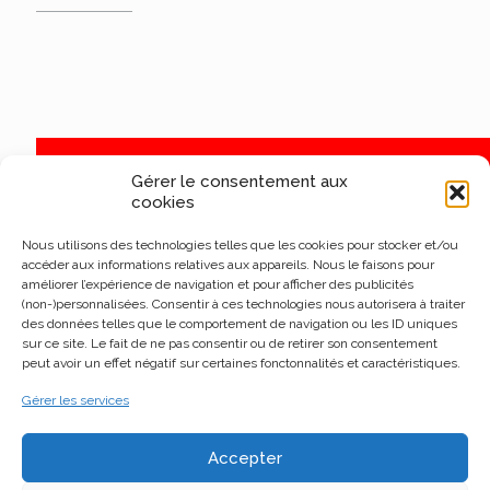
Gérer le consentement aux
cookies
Nous utilisons des technologies telles que les cookies pour stocker et/ou
accéder aux informations relatives aux appareils. Nous le faisons pour
améliorer l’expérience de navigation et pour afficher des publicités
(non-)personnalisées. Consentir à ces technologies nous autorisera à traiter
des données telles que le comportement de navigation ou les ID uniques
sur ce site. Le fait de ne pas consentir ou de retirer son consentement
peut avoir un effet négatif sur certaines fonctonnalités et caractéristiques.
Gérer les services
Accepter