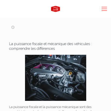
La puissance fiscale et mécanique des véhicules :
comprendre les différences
La puissance fiscale et la puissance mécanique sont des