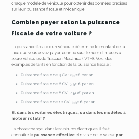
chaque modèle de véhicule pour obtenir des données précises
sur leur puissance fiscale et mécanique.
Combien payer selon la puissance
fiscale de votre voiture ?
La puissance fiscale d’un véhicule détermine le montant de la
taxe que vous devez payer, connue sous le nom d’Impuesto
sobre Vehículos de Tracción Mecánica (IVTM). Voici des
exemples de tarifs en fonction de la puissance fiscale :
Puissance fiscale de 4 CV : 250€ par an
Puissance fiscale de 6 CV : 350€ par an
Puissance fiscale de 8 CV : 450€ par an
Puissance fiscale de 10 CV : 550€ par an
Et dans les voitures électriques, ou dans les modèles à
moteur rotatif ?
La chose change : dans les voitures électriques, il faut
connaître la
puissance effective
et diviser cette valeur
par