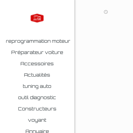
reprogrammation moteur
Préparateur voiture
Accessoires
Actualités
tuning auto
outil diagnostic
Constructeurs
voyant
Annuaire