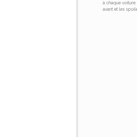
à chaque voiture
avant et les spo