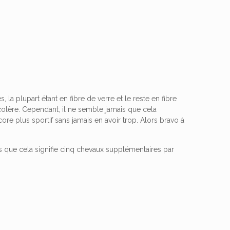
 la plupart étant en fibre de verre et le reste en fibre
colère. Cependant, il ne semble jamais que cela
re plus sportif sans jamais en avoir trop. Alors bravo à
que cela signifie cinq chevaux supplémentaires par