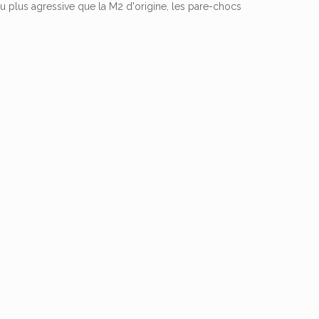
u plus agressive que la M2 d'origine, les pare-chocs