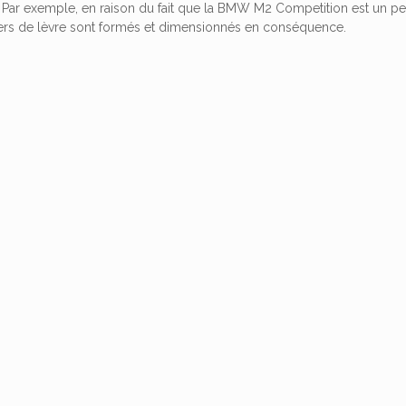
. Par exemple, en raison du fait que la BMW M2 Competition est un pe
ilers de lèvre sont formés et dimensionnés en conséquence.