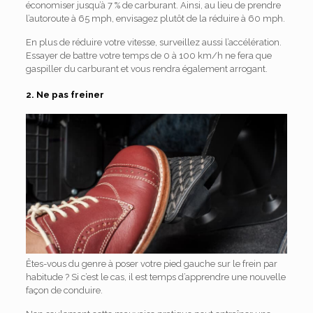
économiser jusqu’à 7 % de carburant. Ainsi, au lieu de prendre
l’autoroute à 65 mph, envisagez plutôt de la réduire à 60 mph.
En plus de réduire votre vitesse, surveillez aussi l’accélération.
Essayer de battre votre temps de 0 à 100 km/h ne fera que
gaspiller du carburant et vous rendra également arrogant.
2. Ne pas freiner
Êtes-vous du genre à poser votre pied gauche sur le frein par
habitude ? Si c’est le cas, il est temps d’apprendre une nouvelle
façon de conduire.