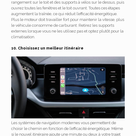
rangement sur le toit et des supports à vélos sur le dessus, puis
ouvrez toutes les fenêtres et le toit ouvrant. Toutes ces étapes
augmentent la traînée, ce qui réduit l’efficacité énergétique.
Plus le moteur doit travailler fort pour maintenir la vitesse, plus
le véhicule consomme de carburant. Retirez les supports
externes lorsque vous ne les utilisez pas et optez plutôt pour la
climatisation.
10. Choisissez un meilleur itinéraire
Les systèmes de navigation modernes vous permettent de
choisir le chemin en fonction de l’efficacité énergétique. Même
si le nouvel itinéraire ajoute une minute ou deux à votre trajet