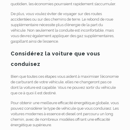
quotidien, les économies pourraient rapidement s’accumuler.
De plus, vous voulez éviter de voyager sur des routes
accidentées ou sur des chemins de terre. Le rebond de roue
supplémentaire nécessite plus d’énergie de la part du
véhicule. Non seulement la conduite est inconfortable, mais
vous devrez également appliquer des gaz supplémentaires,
gaspillant ainsi de l’essence.
Considérez la voiture que vous
conduisez
Bien que toutes ces étapes vous aident à maximiser l’économie
de carburant de votre véhicule, elles ne changeront pas ce
dont la voiture est capable. Vous ne pouvez sortir du véhicule
que ce à quoi il est destiné.
Pour obtenir une meilleure efficacité énergétique globale, vous
pouvez considérer le type de véhicule que vous conduisez. Les
voitures modernes à essence et diesel ont parcouru un long
chemin, avec de nombreux modèles offrant une efficacité
énergétique supérieure.