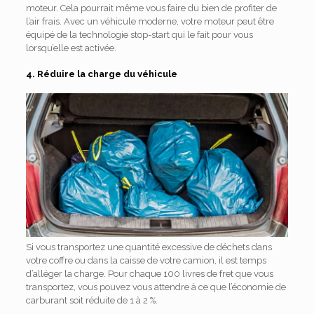
moteur. Cela pourrait même vous faire du bien de profiter de
l’air frais. Avec un véhicule moderne, votre moteur peut être
équipé de la technologie stop-start qui le fait pour vous
lorsqu’elle est activée.
4. Réduire la charge du véhicule
Si vous transportez une quantité excessive de déchets dans
votre coffre ou dans la caisse de votre camion, il est temps
d’alléger la charge. Pour chaque 100 livres de fret que vous
transportez, vous pouvez vous attendre à ce que l’économie de
carburant soit réduite de 1 à 2 %.