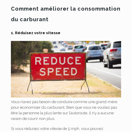
Comment améliorer la consommation
du carburant
1. Réduisez votre vitesse
Vous n’avez pas besoin de conduire comme une grand-mère
pour économiser du carburant. Bien que vous ne vouliez pas
être la personne la plus lente sur l’autoroute, il n’y a aucune
raison de courir non plus.
Si vous réduisez votre vitesse de 5 mph, vous pouvez