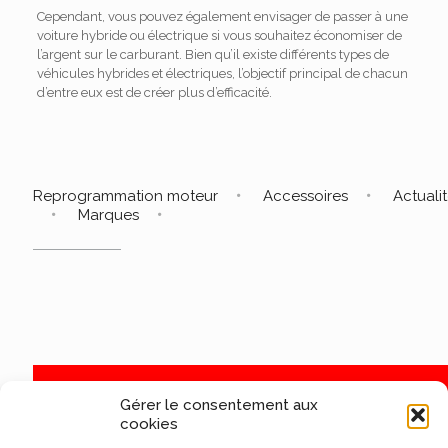
Cependant, vous pouvez également envisager de passer à une
voiture hybride ou électrique si vous souhaitez économiser de
l’argent sur le carburant. Bien qu’il existe différents types de
véhicules hybrides et électriques, l’objectif principal de chacun
d’entre eux est de créer plus d’efficacité.
Reprogrammation moteur
Accessoires
Actuali
Marques
Gérer le consentement aux
cookies