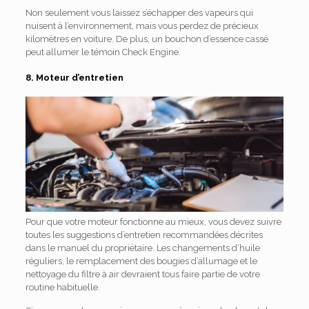
Non seulement vous laissez s’échapper des vapeurs qui
nuisent à l’environnement, mais vous perdez de précieux
kilomètres en voiture. De plus, un bouchon d’essence cassé
peut allumer le témoin Check Engine.
8. Moteur d’entretien
Pour que votre moteur fonctionne au mieux, vous devez suivre
toutes les suggestions d’entretien recommandées décrites
dans le manuel du propriétaire. Les changements d’huile
réguliers, le remplacement des bougies d’allumage et le
nettoyage du filtre à air devraient tous faire partie de votre
routine habituelle.