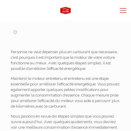
Personne ne veut dépenser plus en carburant que nécessaire,
c’est pourquoi il est important que le moteur de votre voiture
fonctionne au mieux. Avec quelques étapes simples, il est
possible d’améliorer l’efficacité énergétique.
Maintenir le moteur entretenu et entretenu est une étape
essentielle pour améliorer l’efficacité énergétique. Vous pouvez
également apporter quelques petites modifications pour
augmenter la consommation d’essence. Chaque mesure prise
pour améliorer l’efficacité du moteur vous aide à parcourir plus
de kilomètres avec le carburant.
Nous passons en revue dix étapes simples que vous pouvez
suivre aujourd’hui. Avec quelques ajustements, vous devriez
voir une meilleure consommation d’essence immédiatement.