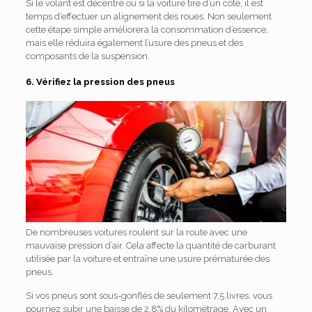
Si le volant est décentré ou si la voiture tire d’un côté, il est
temps d’effectuer un alignement des roues. Non seulement
cette étape simple améliorera la consommation d’essence,
mais elle réduira également l’usure des pneus et des
composants de la suspension.
6. Vérifiez la pression des pneus
De nombreuses voitures roulent sur la route avec une
mauvaise pression d’air. Cela affecte la quantité de carburant
utilisée par la voiture et entraîne une usure prématurée des
pneus.
Si vos pneus sont sous-gonflés de seulement 7,5 livres, vous
pourriez subir une baisse de 2,8% du kilométrage. Avec un