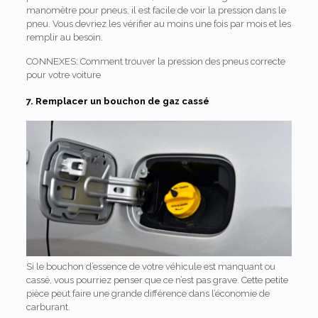
manomètre pour pneus, il est facile de voir la pression dans le
pneu. Vous devriez les vérifier au moins une fois par mois et les
remplir au besoin.
CONNEXES: Comment trouver la pression des pneus correcte
pour votre voiture
7. Remplacer un bouchon de gaz cassé
Si le bouchon d’essence de votre véhicule est manquant ou
cassé, vous pourriez penser que ce n’est pas grave. Cette petite
pièce peut faire une grande différence dans l’économie de
carburant.