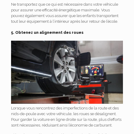
Ne transportez que ce qui est nécessaire dans votre véhicule
pour assurer une efficacité énergétique maximale. Vous
pouvez également vous assurer que les enfants transportent
tout leur équipement à l’intérieur après leur retour de l’école.
5. Obtenez un alignement des roues
Lorsque vous rencontrez des imperfections de la route et des
nids-de-poule avec votre véhicule, les roues se désalignent.
Pour garder la voiture en ligne droite sur la route, plus d’efforts
sont nécessaires, réduisant ainsi l’économie de carburant.