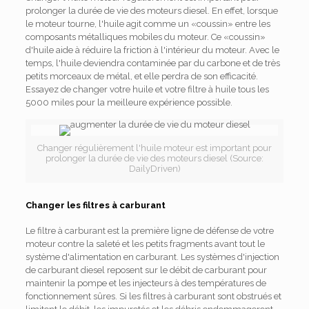
prolonger la durée de vie des moteurs diesel. En effet, lorsque
le moteur tourne, l'huile agit comme un «coussin» entre les
composants métalliques mobiles du moteur. Ce «coussin»
d'huile aide à réduire la friction à l'intérieur du moteur. Avec le
temps, l'huile deviendra contaminée par du carbone et de très
petits morceaux de métal, et elle perdra de son efficacité.
Essayez de changer votre huile et votre filtre à huile tous les
5000 miles pour la meilleure expérience possible.
Changer régulièrement l'huile moteur est important pour
prolonger la durée de vie des moteurs diesel (Source:
DailyDriven)
Changer les filtres à carburant
Le filtre à carburant est la première ligne de défense de votre
moteur contre la saleté et les petits fragments avant tout le
système d'alimentation en carburant. Les systèmes d'injection
de carburant diesel reposent sur le débit de carburant pour
maintenir la pompe et les injecteurs à des températures de
fonctionnement sûres. Si les filtres à carburant sont obstrués et