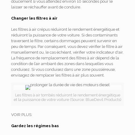
doucement si vous attendez environ 10 secondes pour le
laisser se réchauffer avant de conduire.
Changer les filtres à air
Les filtres à air crépus réduiront le rendement énergétique et
réduiront la puissance de votre voiture. Si des contaminants
traversent le filtre, certains dommages peuvent survenir en
peu de temps. Par conséquent, vous devez vérifier le filtre à air
manuellement ou, le cas échéant, vérifier votre indicateur d'air.
La fréquence de remplacement des filtres à air dépend de la
condition de l’air ambiant des zones dans lesquelles vous
conduisez. Si vous conduisez dans une zone poussiéreuse,
envisagez de remplacer les filtres à air plus souvent.
Les filtres à air tombés réduiront le rendement énergétique
et la puissance de votre voiture (Source: BlueDevil Products)
VOIR PLUS:
Gardez les régimes bas