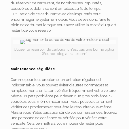
du réservoir de carburant, de nombreuses impuretés,
poussières et débris se sont empilées au fil du temps.
L'utilisation de ce carburant avec des impuretés peut
endommager le système moteur. Vous devez donc faire le
plein de carburant lorsque vous avez utilisé la moitié du quart
restant de votre réservoir.
Utiliser le réservoir de carburant n'est pas une bonne option
(Source: blog.allstate.com)
Maintenance régulière
Comme pour tout problème, un entretien régulier est
indispensable. Vous pouvez éviter d'autres dommages et
remplacements en faisant vérifier fréquemment votre voiture.
Même un petit problème peut devenir un gros problème. Si
vous êtes vous-même mécanicien, vous pouvez clairement
vérifier ces problèmes et peut-être le résoudre vous-même.
Mais si vous n'êtes pas aussi sûr de vos connaissances, trouvez
une personne de confiance ou vérifiée pour vérifier votre
véhicule. Cela permettra à votre moteur de rester plus
longtemps avec vous.