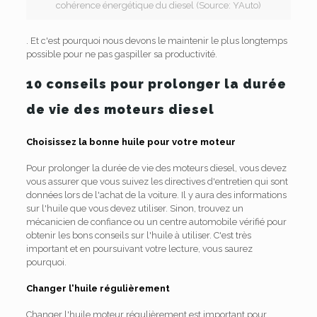
cohérence énergétique du diesel (Source: YAuto)
. Et c'est pourquoi nous devons le maintenir le plus longtemps
possible pour ne pas gaspiller sa productivité.
10 conseils pour prolonger la durée
de vie des moteurs diesel
Choisissez la bonne huile pour votre moteur
Pour prolonger la durée de vie des moteurs diesel, vous devez
vous assurer que vous suivez les directives d'entretien qui sont
données lors de l'achat de la voiture. Il y aura des informations
sur l'huile que vous devez utiliser. Sinon, trouvez un
mécanicien de confiance ou un centre automobile vérifié pour
obtenir les bons conseils sur l'huile à utiliser. C'est très
important et en poursuivant votre lecture, vous saurez
pourquoi.
Changer l'huile régulièrement
Changer l'huile moteur régulièrement est important pour