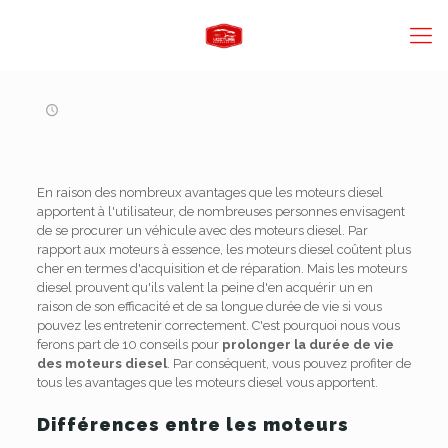
En raison des nombreux avantages que les moteurs diesel
apportent à l'utilisateur, de nombreuses personnes envisagent
de se procurer un véhicule avec des moteurs diesel. Par
rapport aux moteurs à essence, les moteurs diesel coûtent plus
cher en termes d'acquisition et de réparation. Mais les moteurs
diesel prouvent qu'ils valent la peine d'en acquérir un en
raison de son efficacité et de sa longue durée de vie si vous
pouvez les entretenir correctement. C'est pourquoi nous vous
ferons part de 10 conseils pour
prolonger la durée de vie
des moteurs diesel
. Par conséquent, vous pouvez profiter de
tous les avantages que les moteurs diesel vous apportent.
Différences entre les moteurs