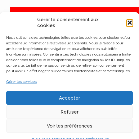
Gérer le consentement aux
cookies
Nous utilisons des technologies telles que les cookies pour stocker et/ou
accéder aux informations relatives aux appareils. Nous le faisons pour
améliorer l’expérience de navigation et pour afficher des publicités
(non-)personnalisées. Consentir à ces technologies nous autorisera à traiter
des données telles que le comportement de navigation ou les ID uniques
sur ce site. Le fait de ne pas consentir ou de retirer son consentement
peut avoir un effet négatif sur certaines fonctonnalités et caractéristiques.
Gérer les services
Accepter
Refuser
Voir les préférences