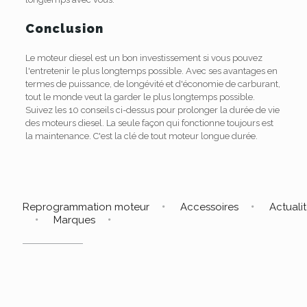
Conclusion
Le moteur diesel est un bon investissement si vous pouvez
l'entretenir le plus longtemps possible. Avec ses avantages en
termes de puissance, de longévité et d'économie de carburant,
tout le monde veut la garder le plus longtemps possible.
Suivez les 10 conseils ci-dessus pour prolonger la durée de vie
des moteurs diesel. La seule façon qui fonctionne toujours est
la maintenance. C'est la clé de tout moteur longue durée.
Reprogrammation moteur
Accessoires
Actuali
Marques